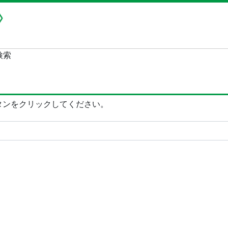
検索
タンをクリックしてください。